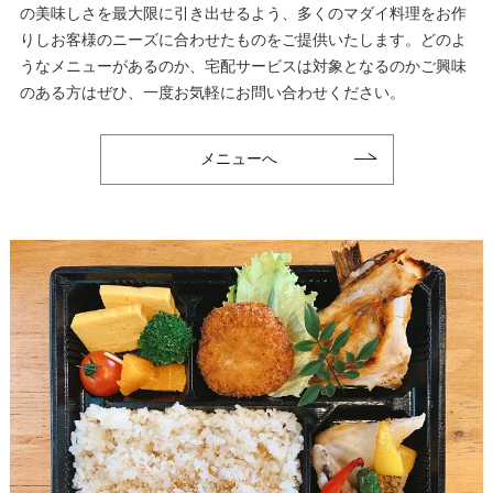
の美味しさを最大限に引き出せるよう、多くのマダイ料理をお作
りしお客様のニーズに合わせたものをご提供いたします。どのよ
うなメニューがあるのか、宅配サービスは対象となるのかご興味
のある方はぜひ、一度お気軽にお問い合わせください。
メニューへ