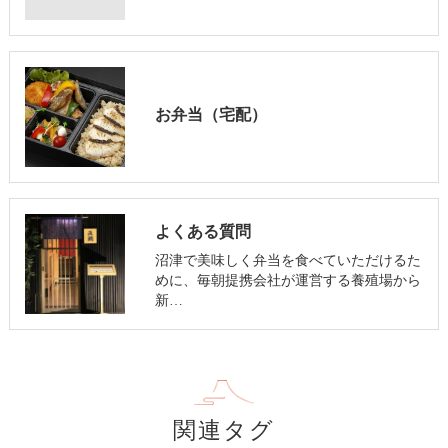
お弁当（宅配）
よくある質問
沼津で美味しく弁当を食べていただけるた
めに、毎朝提携会社が運営する養殖場から
新…
関連タグ