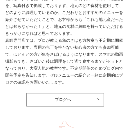
を、写真付きで掲載しております。地元のどの食材を使用して、
どのように調理しているのか。こだわりとおすすめのメニューを
紹介させていただくことで、お客様からも「これも地元産だった
とは知らなかった！」と、地元の食材に興味を持っていただける
きっかけになればと思っております。
真鯛専門店では、プロが教える魚のさばき方教室も不定期に開催
しております。専用の包丁を持たない初心者の方でも参加可能
で、ほとんどの方が魚をさばけるようになります。スマホの動画
撮影もでき、さばいた後は調理をして皆で食するまでがセットと
なっており、大変人気の教室です。不定期開催のためブログ内で
開催予定を告知します。ぜひメニューの紹介と一緒に定期的にブ
ログの確認をお願いいたします。
ブログへ