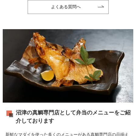
よくある質問へ
沼津の真鯛専門店として弁当のメニューをご紹
介しております
新鮮なマダイを使った多くのメニューがある真鯛専門店の品揃え