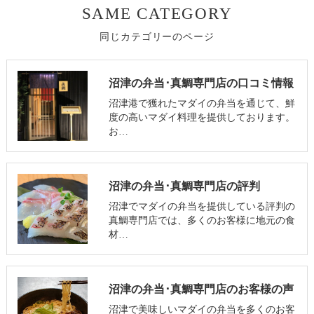
SAME CATEGORY
同じカテゴリーのページ
沼津の弁当･真鯛専門店の口コミ情報
沼津港で獲れたマダイの弁当を通じて、鮮
度の高いマダイ料理を提供しております。
お…
沼津の弁当･真鯛専門店の評判
沼津でマダイの弁当を提供している評判の
真鯛専門店では、多くのお客様に地元の食
材…
沼津の弁当･真鯛専門店のお客様の声
沼津で美味しいマダイの弁当を多くのお客