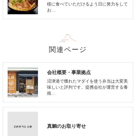
様に食べていただけるよう日に努力をして
お…
関連ページ
会社概要・事業拠点
沼津港で獲れたマダイを使う弁当は大変美
味しいと評判です。提携会社が運営する養
殖…
真鯛のお取り寄せ