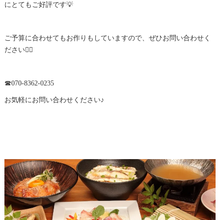
にとてもご好評です💡
ご予算に合わせてもお作りもしていますので、ぜひお問い合わせく
ださい🙇‍♀️
☎︎070-8362-0235
お気軽にお問い合わせください♪